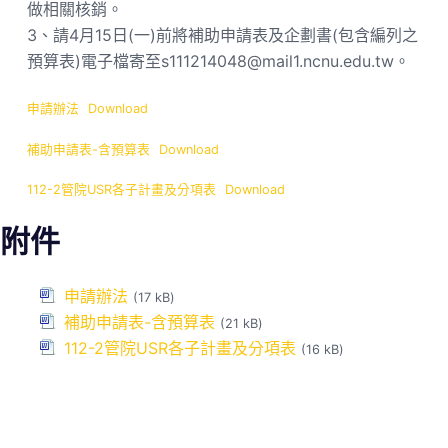
做相關核銷。
3、請4月15日(一)前將補助申請表及企劃書(包含編列之
預算表)電子檔寄至s111214048@mail1.ncnu.edu.tw。
申請辦法
Download
補助申請表-含預算表
Download
112-2管院USR各子計畫及分項表
Download
附件
申請辦法
(17 kB)
補助申請表-含預算表
(21 kB)
112-2管院USR各子計畫及分項表
(16 kB)