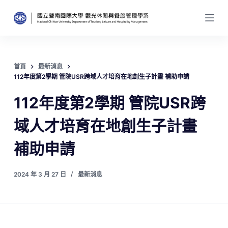
跳
至
主
要
內
首頁
最新消息
容
112年度第2學期 管院USR跨域人才培育在地創生子計畫 補助申請
112年度第2學期 管院USR跨
域人才培育在地創生子計畫
補助申請
2024 年 3 月 27 日
最新消息