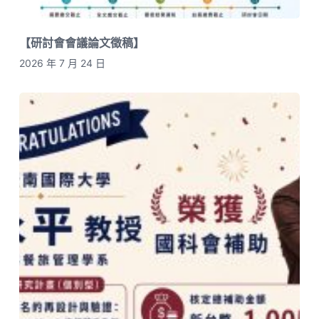
【研討會會議論文徵稿】
2026 年 7 月 24 日