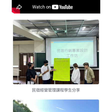
民宿經營管理課程學生分享