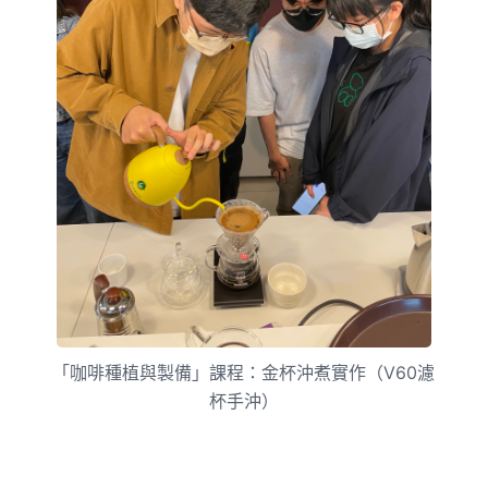
「咖啡種植與製備」課程：金杯沖煮實作（V60濾
杯手沖）