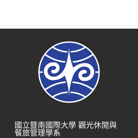
國立暨南國際大學 觀光休閒與
餐旅管理學系