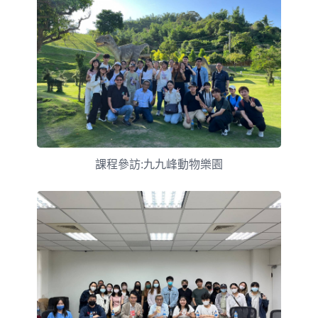
課程參訪:九九峰動物樂園