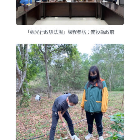
「觀光行政與法規」課程參訪：南投縣政府