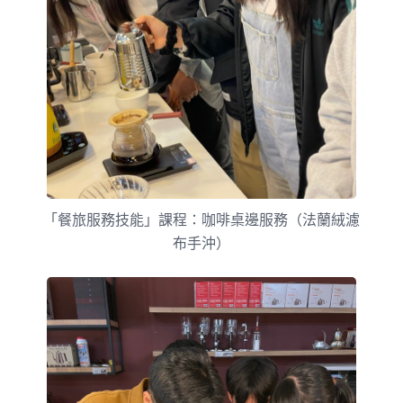
「餐旅服務技能」課程：咖啡桌邊服務（法蘭絨濾
布手沖）