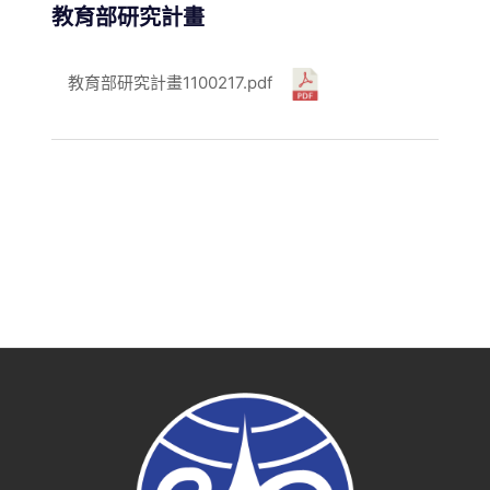
教育部研究計畫
教育部研究計畫1100217.pdf