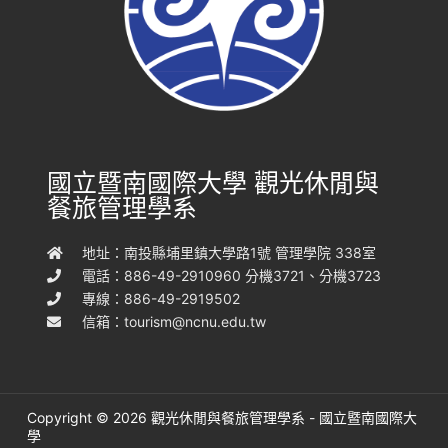
國立暨南國際大學 觀光休閒與
餐旅管理學系
地址：南投縣埔里鎮大學路1號 管理學院 338室
電話：886-49-2910960 分機3721、分機3723
專線：886-49-2919502
信箱：
tourism@ncnu.edu.tw
Copyright © 2026 觀光休閒與餐旅管理學系 - 國立暨南國際大
學