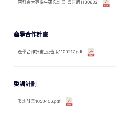
國科會大專學生研究計畫_公告版1130802
產學合作計畫
產學合作計畫_公告版1100217.pdf
委訓計劃
委訓計畫1050406.pdf