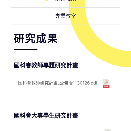
専業教室
研究成果
國科會教師專題研究計畫
國科會教師研究計畫_公告版1130126.pdf
國科會大專學生研究計畫