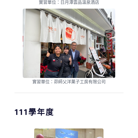
實習單位：日月潭雲品溫泉酒店
實習單位：茆師父洋菓子工房有限公司
111學年度