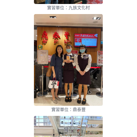
實習單位：九族文化村
實習單位：鼎泰豐