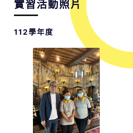
實習活動照片
112學年度