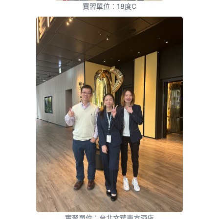
實習單位：18度C
實習單位：台北文華東方酒店