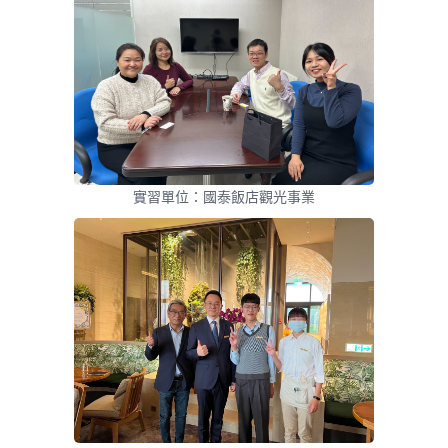
實習單位：國泰飯店觀光事業