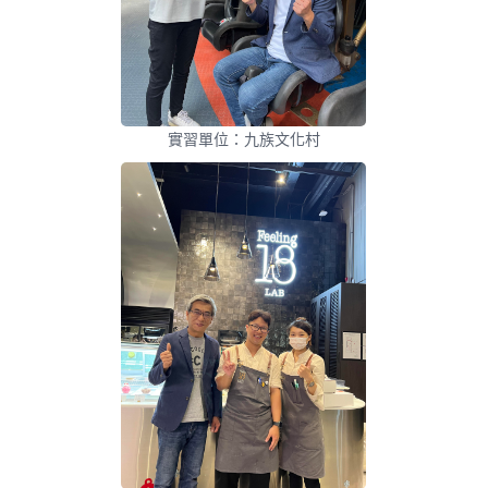
實習單位：九族文化村