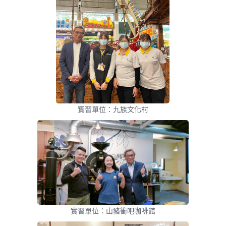
實習單位：九族文化村
實習單位：山豬衝吧咖啡館