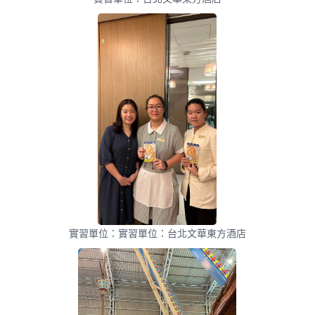
實習單位：實習單位：台北文華東方酒店