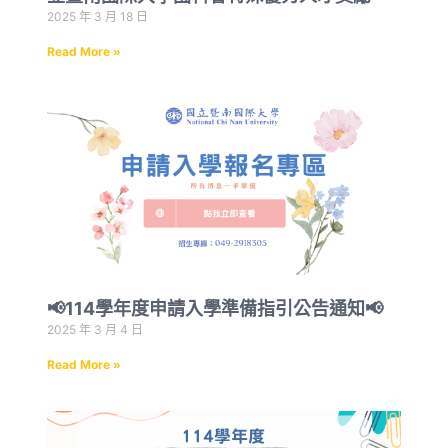
2025 年 3 月 18 日
Read More »
📢114學年度申請入學準備指引公告通知📢
2025 年 3 月 4 日
Read More »