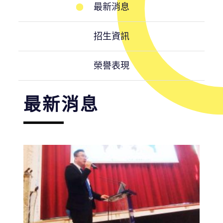
最新消息
招生資訊
榮譽表現
最新消息