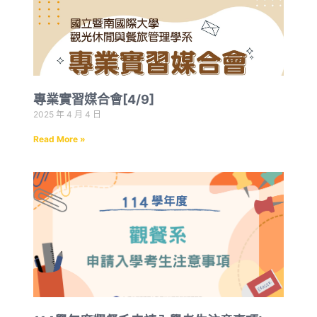
專業實習媒合會[4/9]
2025 年 4 月 4 日
Read More »