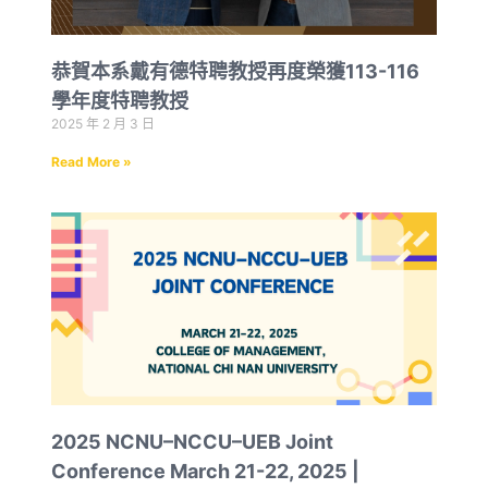
恭賀本系戴有德特聘教授再度榮獲113-116
學年度特聘教授
2025 年 2 月 3 日
Read More »
2025 NCNU–NCCU–UEB Joint
Conference March 21-22, 2025 |