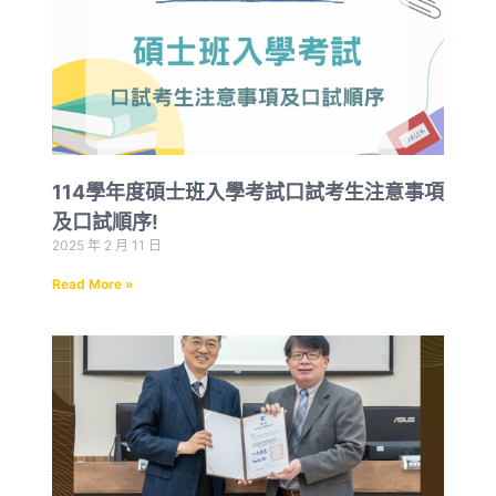
114學年度碩士班入學考試口試考生注意事項
及口試順序!
2025 年 2 月 11 日
Read More »