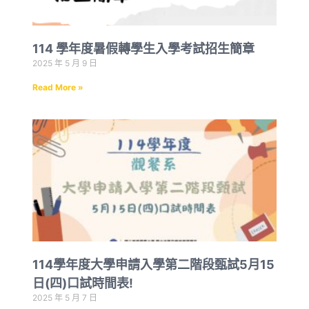
114 學年度暑假轉學生入學考試招生簡章
2025 年 5 月 9 日
Read More »
114學年度大學申請入學第二階段甄試5月15
日(四)口試時間表!
2025 年 5 月 7 日