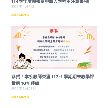
114學年度觀餐系申請入學考生注意事項!
2025 年 4 月 1 日
Read More »
恭賀！本系教師榮獲 113-1 學期期末教學評
量前 10% 佳績
2025 年 3 月 28 日
Read More »