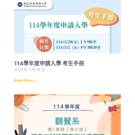
114學年度申請入學 考生手冊
2025 年 3 月 26 日
Read More »