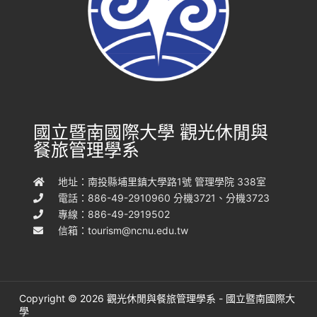
國立暨南國際大學 觀光休閒與
餐旅管理學系
地址：南投縣埔里鎮大學路1號 管理學院 338室
電話：886-49-2910960 分機3721、分機3723
專線：886-49-2919502
信箱：
tourism@ncnu.edu.tw
Copyright © 2026 觀光休閒與餐旅管理學系 - 國立暨南國際大
學