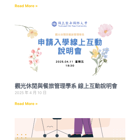
Read More »
觀光休閒與餐旅管理學系 線上互動說明會
2025 年 4 月 10 日
Read More »