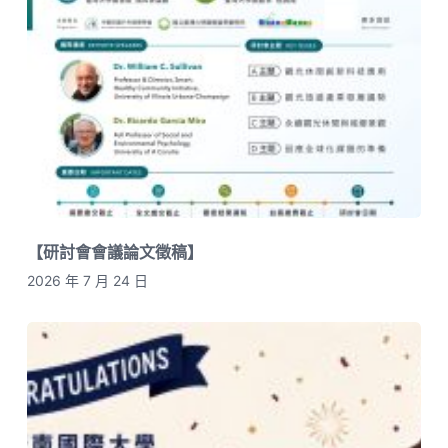
【研討會會議論文徵稿】
2026 年 7 月 24 日