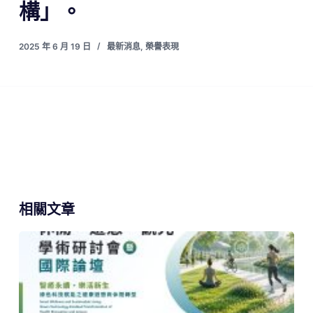
構」。
2025 年 6 月 19 日
最新消息
,
榮譽表現
相關文章