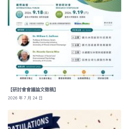
【研討會會議論文徵稿】
2026 年 7 月 24 日