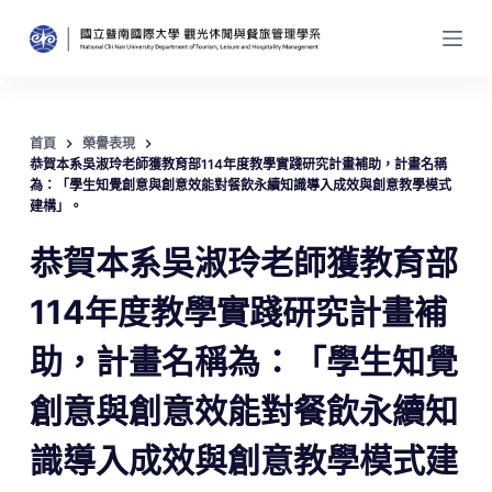
跳
至
主
要
內
首頁
榮譽表現
恭賀本系吳淑玲老師獲教育部114年度教學實踐研究計畫補助，計畫名稱
容
為：「學生知覺創意與創意效能對餐飲永續知識導入成效與創意教學模式
建構」。
恭賀本系吳淑玲老師獲教育部
114年度教學實踐研究計畫補
助，計畫名稱為：「學生知覺
創意與創意效能對餐飲永續知
識導入成效與創意教學模式建