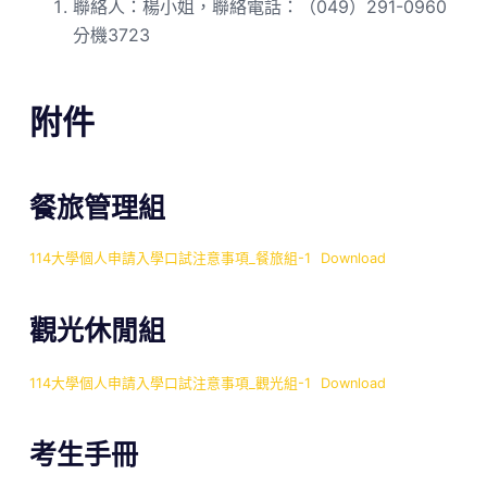
聯絡人：楊小姐，聯絡電話：（049）291-0960
分機3723
附件
餐旅管理組
114大學個人申請入學口試注意事項_餐旅組-1
Download
觀光休閒組
114大學個人申請入學口試注意事項_觀光組-1
Download
考生手冊