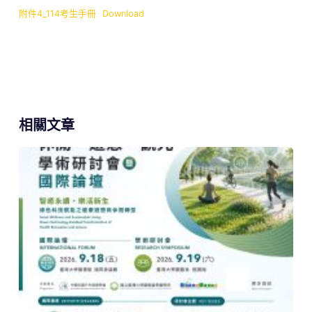
附件4_114考生手冊
Download
相關文章