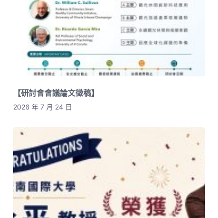
【研討會會議論文徵稿】
2026 年 7 月 24 日