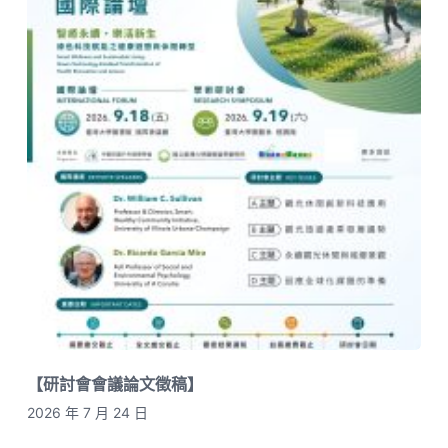
【研討會會議論文徵稿】
2026 年 7 月 24 日