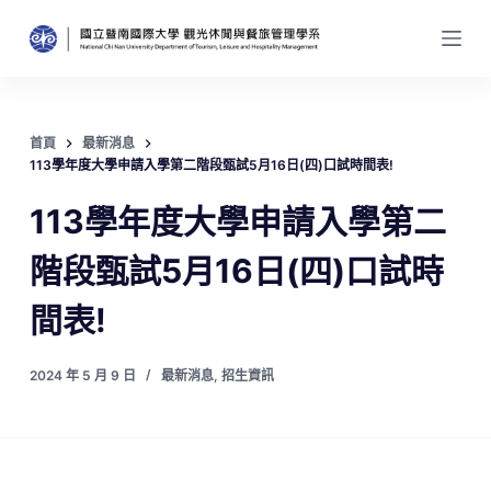
跳
至
主
要
內
首頁
最新消息
容
113學年度大學申請入學第二階段甄試5月16日(四)口試時間表!
113學年度大學申請入學第二
階段甄試5月16日(四)口試時
間表!
2024 年 5 月 9 日
最新消息
,
招生資訊