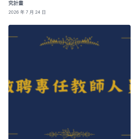
究計畫
2026 年 7 月 24 日