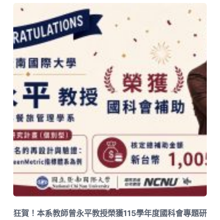
狂賀！本系教師曾永平教授榮獲115學年度國科會專題研