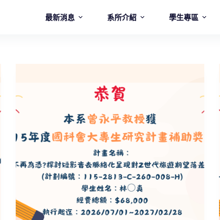
最新消息
系所介紹
學生專區