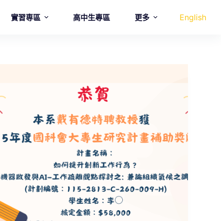
English
實習専區
高中生專區
更多