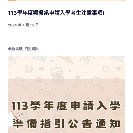
113學年度觀餐系申請入學考生注意事項!
2024 年 4 月 15 日
最新消息
,
招生資訊