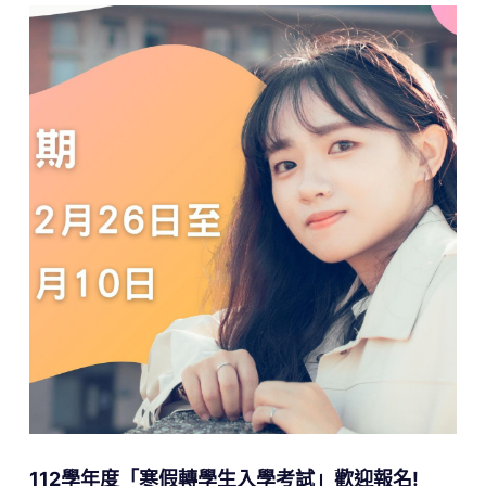
112學年度「寒假轉學生入學考試」歡迎報名!