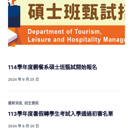
114學年度觀餐系碩士班甄試開始報名
2024 年 9 月 25 日
最新消息
,
招生資訊
113學年度暑假轉學生考試入學通過初審名單
2024 年 6 月 20 日