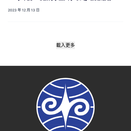
2023 年 12 月 13 日
載入更多