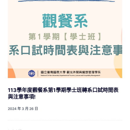
113學年度觀餐系第1學期學士班轉系口試時間表
與注意事項!
2024 年 3 月 26 日