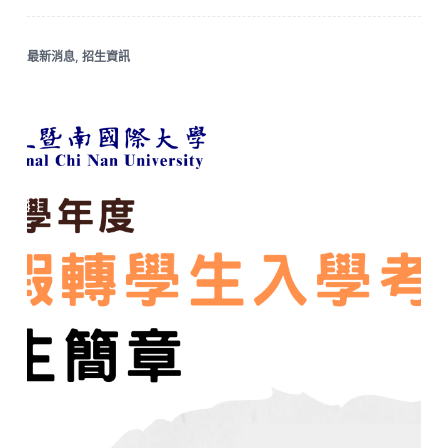
最新消息
,
招生資訊