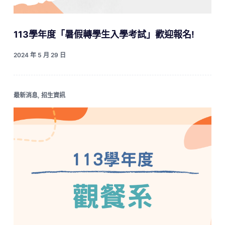
113學年度「暑假轉學生入學考試」歡迎報名!
2024 年 5 月 29 日
最新消息
,
招生資訊