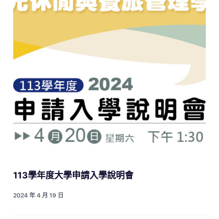
113學年度大學申請入學說明會
2024 年 4 月 19 日