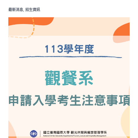
最新消息
,
招生資訊