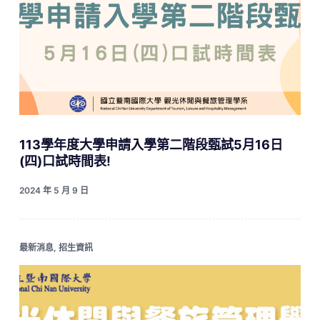
113學年度大學申請入學第二階段甄試5月16日
(四)口試時間表!
2024 年 5 月 9 日
最新消息
,
招生資訊