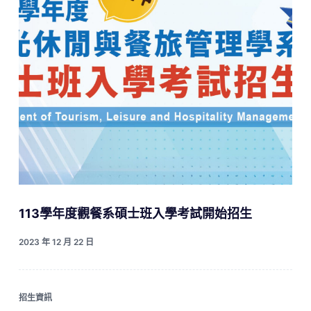
113學年度觀餐系碩士班入學考試開始招生
2023 年 12 月 22 日
招生資訊