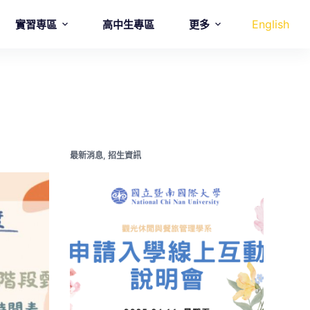
English
實習専區
高中生專區
更多
最新消息
,
招生資訊