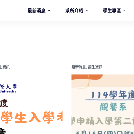
最新消息
系所介紹
學生專區
生資訊
最新消息
,
招生資訊