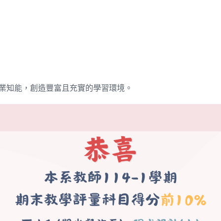
業知能，創造豐富且充實的學習環境。