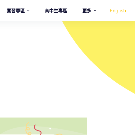
English
實習専區
高中生專區
更多