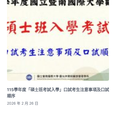
115學年度「碩士班考試入學」口試考生注意事項及口試
順序
2026 年 2 月 26 日