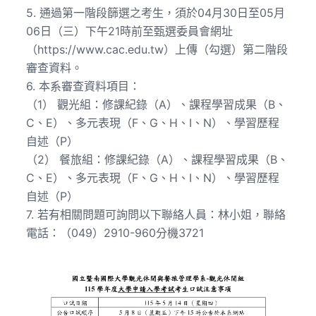
5. 通過第一階段篩選之考生，須於04月30日至05月
06日（三）下午21時前至甄選委員會網址
（https://www.cac.edu.tw）上傳（勾選）第二階段
審查資料。
6. 本系審查資料項目：
（1） 觀光組：修課紀錄（A）、課程學習成果（B、
C、E）、多元表現（F、G、H、I、N）、學習歷程
自述（P）
（2） 餐旅組：修課紀錄（A）、課程學習成果（B、
C、E）、多元表現（F、G、H、I、N）、學習歷程
自述（P）
7. 若有相關問題可詢問以下聯絡人員：林小姐，聯絡
電話：（049）2910-960分機3721