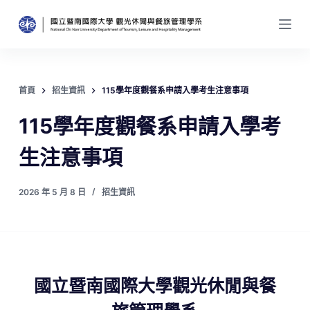
跳
至
主
要
內
首頁
招生資訊
115學年度觀餐系申請入學考生注意事項
容
115學年度觀餐系申請入學考
生注意事項
2026 年 5 月 8 日
招生資訊
國立暨南國際大學觀光休閒與餐