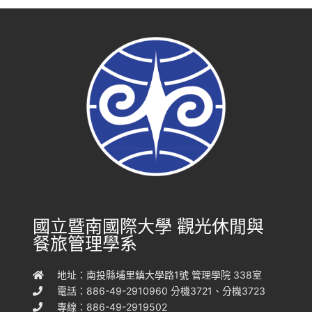
國立暨南國際大學 觀光休閒與
餐旅管理學系
地址：南投縣埔里鎮大學路1號 管理學院 338室
電話：886-49-2910960 分機3721、分機3723
專線：886-49-2919502