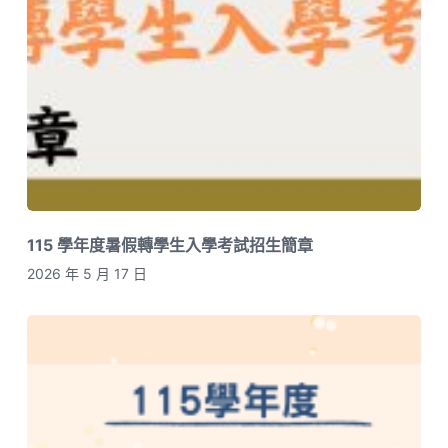
115 學年度暑假轉學生入學考試招生簡章
2026 年 5 月 17 日