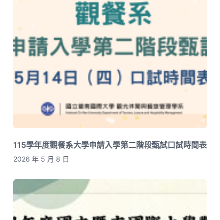
115學年度觀餐系大學申請入學第二階段甄試口試時間表
2026 年 5 月 8 日