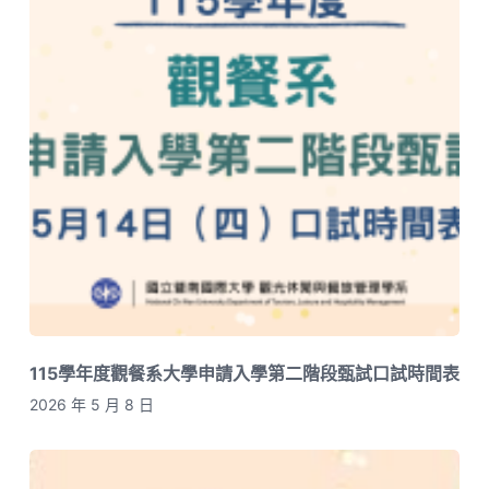
115學年度觀餐系大學申請入學第二階段甄試口試時間表
2026 年 5 月 8 日