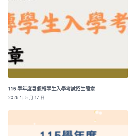
115 學年度暑假轉學生入學考試招生簡章
2026 年 5 月 17 日