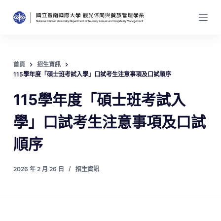
跳
至
主
要
內
首頁
招生資訊
容
115學年度「碩士班考試入學」口試考生注意事項及口試順序
115學年度「碩士班考試入
學」口試考生注意事項及口試
順序
2026 年 2 月 26 日
招生資訊