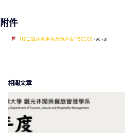
附件
115口試注意事項及順序表1150306
(96 kB)
相關文章