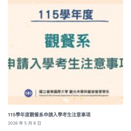
115學年度觀餐系申請入學考生注意事項
2026 年 5 月 8 日