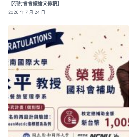
【研討會會議論文徵稿】
2026 年 7 月 24 日