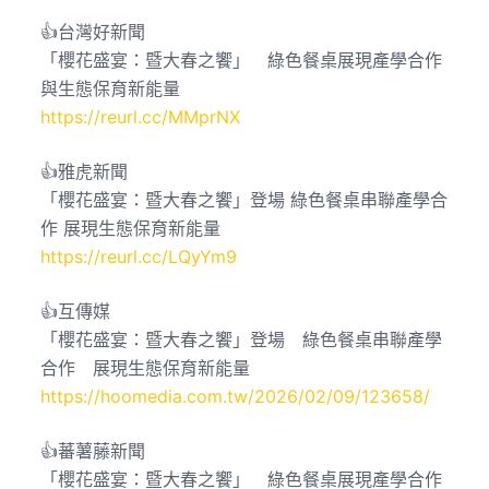
👍台灣好新聞
「櫻花盛宴：暨大春之饗」 綠色餐桌展現產學合作
與生態保育新能量
https://reurl.cc/MMprNX
👍雅虎新聞
「櫻花盛宴：暨大春之饗」登場 綠色餐桌串聯產學合
作 展現生態保育新能量
https://reurl.cc/LQyYm9
👍互傳媒
「櫻花盛宴：暨大春之饗」登場 綠色餐桌串聯產學
合作 展現生態保育新能量
https://hoomedia.com.tw/2026/02/09/123658/
👍蕃薯藤新聞
「櫻花盛宴：暨大春之饗」 綠色餐桌展現產學合作