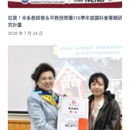
狂賀！本系教師曾永平教授榮獲115學年度國科會專題研
究計畫
2026 年 7 月 24 日