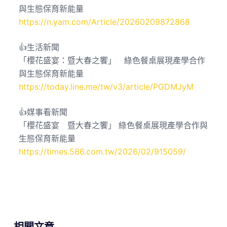
與生態保育新能量
https://n.yam.com/Article/20260209872868
👍生活新聞
「櫻花盛宴：暨大春之饗」 綠色餐桌展現產學合作
與生態保育新能量
https://today.line.me/tw/v3/article/PGDMJyM
👍媒事看新聞
「櫻花盛宴 暨大春之饗」 綠色餐桌展現產學合作與
生態保育新能量
https://times.586.com.tw/2026/02/915059/