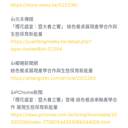
https://more-news.tw/525206/
👍元丰傳媒
「櫻花盛宴：暨大春之饗」 綠色餐桌展現產學合作與
生態保育新能量
https://yuanfengmedia.tw/detail.php?
type=lastest&id=52284
👍鄉親新聞網
綠色餐桌展現產學合作與生態保育新能量
https://shiangchin.com/article/20/2293
👍PChome新聞
「櫻花盛宴：暨大春之饗」登場 綠色餐桌串聯產學合
作 展現生態保育新能量
https://news.pchome.com.tw/living/hoomedia/20
260209/index-77060544303086344009.html