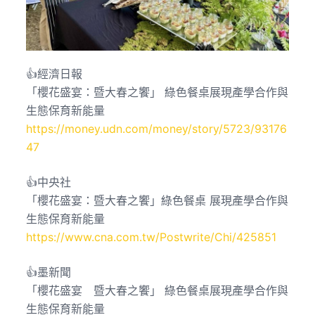
👍經濟日報
「櫻花盛宴：暨大春之饗」 綠色餐桌展現產學合作與
生態保育新能量
https://money.udn.com/money/story/5723/93176
47
👍中央社
「櫻花盛宴：暨大春之饗」綠色餐桌 展現產學合作與
生態保育新能量
https://www.cna.com.tw/Postwrite/Chi/425851
👍墨新聞
「櫻花盛宴 暨大春之饗」 綠色餐桌展現產學合作與
生態保育新能量