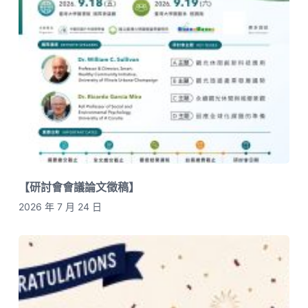
【研討會會議論文徵稿】
2026 年 7 月 24 日