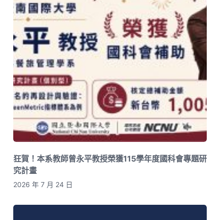
狂賀！本系教師曾永平教授榮獲115學年度國科會專題研
究計畫
2026 年 7 月 24 日