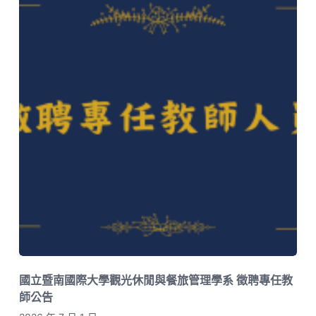
國立暨南國際大學觀光休閒與餐旅管理學系 徵聘專任教
師公告