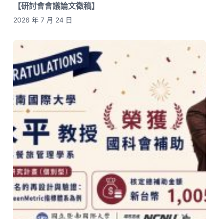
【研討會會議論文徵稿】
2026 年 7 月 24 日