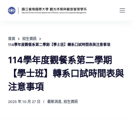
跳
至
主
要
內
首頁
招生資訊
容
114學年度觀餐系第二學期【學士班】轉系口試時間表與注意事項
114學年度觀餐系第二學期
【學士班】轉系口試時間表與
注意事項
2025 年 10 月 27 日
最新消息
,
招生資訊