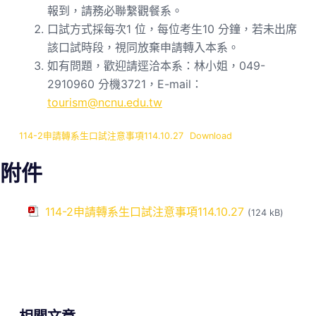
報到，請務必聯繫觀餐系。
口試方式採每次1 位，每位考生10 分鐘，若未出席
該口試時段，視同放棄申請轉入本系。
如有問題，歡迎請逕洽本系：林小姐，049-
2910960 分機3721，E-mail：
tourism@ncnu.edu.tw
114-2申請轉系生口試注意事項114.10.27
Download
附件
114-2申請轉系生口試注意事項114.10.27
(124 kB)