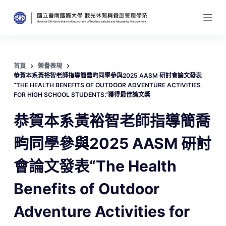
跳
至
主
要
內
首頁
榮譽表現
恭賀本系黃裕智老師指導簡喬畇同學參與2025 AASM 研討會論文發表
容
“THE HEALTH BENEFITS OF OUTDOOR ADVENTURE ACTIVITIES
FOR HIGH SCHOOL STUDENTS.”獲得最佳論文獎
恭賀本系黃裕智老師指導簡喬
畇同學參與2025 AASM 研討
會論文發表“The Health
Benefits of Outdoor
Adventure Activities for