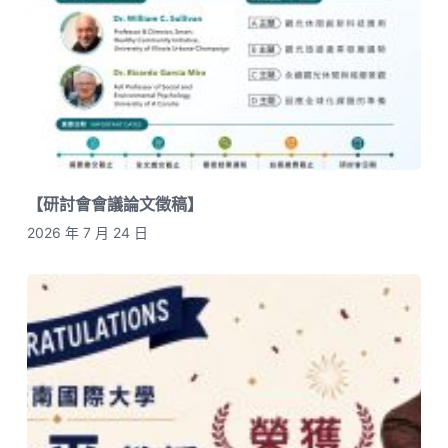
【研討會會議論文徵稿】
2026 年 7 月 24 日