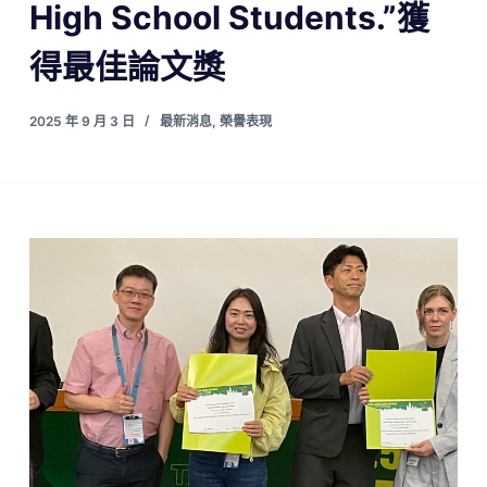
High School Students.”獲
得最佳論文獎
2025 年 9 月 3 日
最新消息
,
榮譽表現