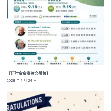
【研討會會議論文徵稿】
2026 年 7 月 24 日