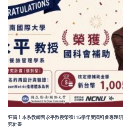
狂賀！本系教師曾永平教授榮獲115學年度國科會專題研
究計畫