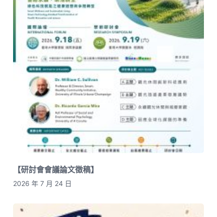
【研討會會議論文徵稿】
2026 年 7 月 24 日