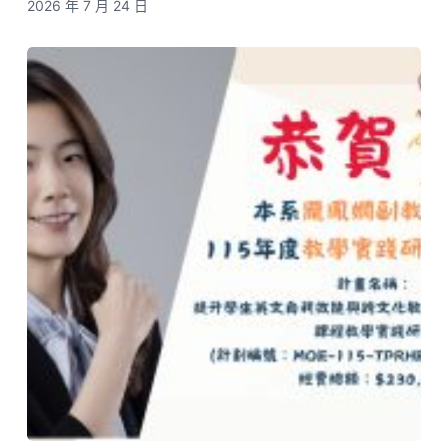
2026 年 7 月 24 日