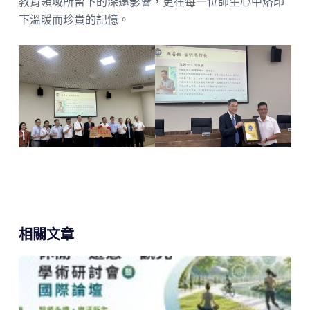
教育領域所留下的深遠影響，更在每一位師生心中烙印
下溫暖而珍貴的記憶。
相關文章