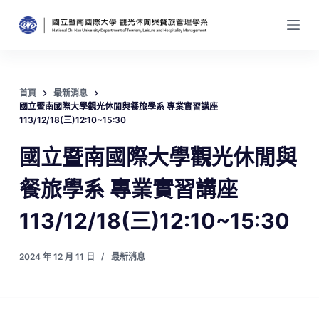
跳
至
主
要
內
首頁
最新消息
國立暨南國際大學觀光休閒與餐旅學系 專業實習講座
容
113/12/18(三)12:10~15:30
國立暨南國際大學觀光休閒與
餐旅學系 專業實習講座
113/12/18(三)12:10~15:30
2024 年 12 月 11 日
最新消息