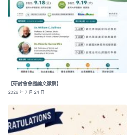
【研討會會議論文徵稿】
2026 年 7 月 24 日