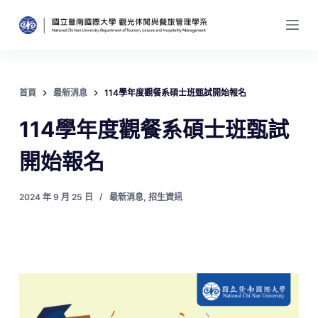
跳
至
主
要
內
首頁
最新消息
114學年度觀餐系碩士班甄試開始報名
容
114學年度觀餐系碩士班甄試
開始報名
2024 年 9 月 25 日
最新消息
,
招生資訊