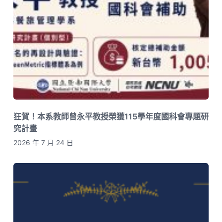
狂賀！本系教師曾永平教授榮獲115學年度國科會專題研
究計畫
2026 年 7 月 24 日