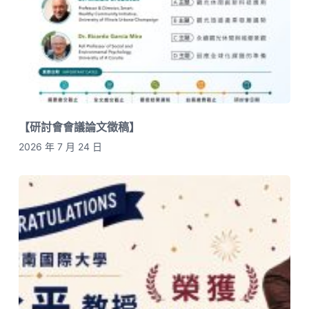
【研討會會議論文徵稿】
2026 年 7 月 24 日