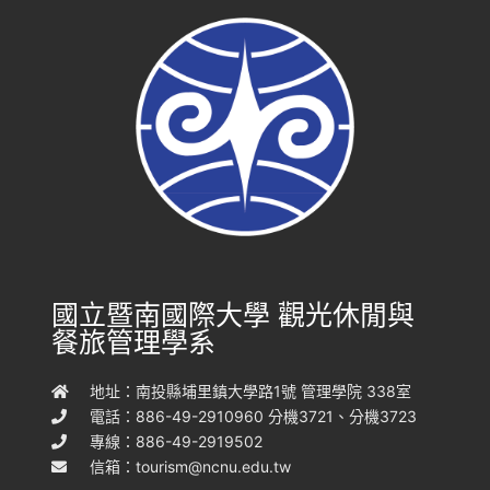
國立暨南國際大學 觀光休閒與
餐旅管理學系
地址：南投縣埔里鎮大學路1號 管理學院 338室
電話：886-49-2910960 分機3721、分機3723
專線：886-49-2919502
信箱：
tourism@ncnu.edu.tw