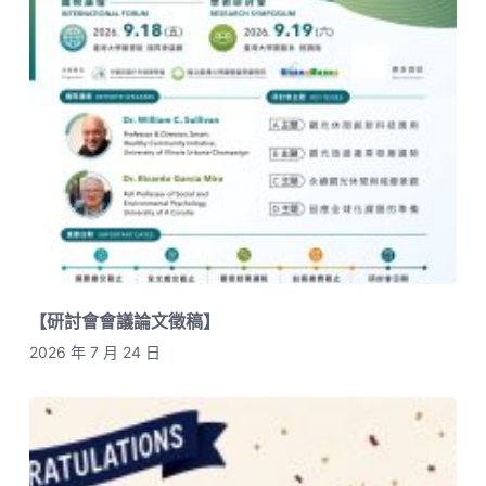
【研討會會議論文徵稿】
2026 年 7 月 24 日