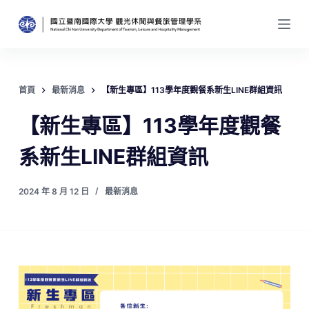
跳
至
主
要
內
首頁
最新消息
【新生專區】113學年度觀餐系新生LINE群組資訊
容
【新生專區】113學年度觀餐
系新生LINE群組資訊
2024 年 8 月 12 日
最新消息