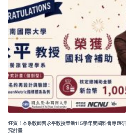
狂賀！本系教師曾永平教授榮獲115學年度國科會專題研
究計畫