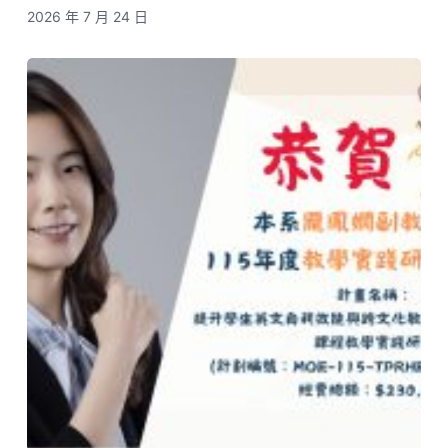
2026 年 7 月 24 日