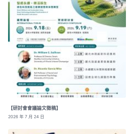
【研討會會議論文徵稿】
2026 年 7 月 24 日