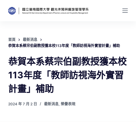
跳
至
主
要
內
首頁
最新消息
容
恭賀本系蔡宗伯副教授獲本校113年度「教師訪視海外實習計畫」補助
恭賀本系蔡宗伯副教授獲本校
113年度「教師訪視海外實習
計畫」補助
2024 年 7 月 2 日
最新消息
,
榮譽表現