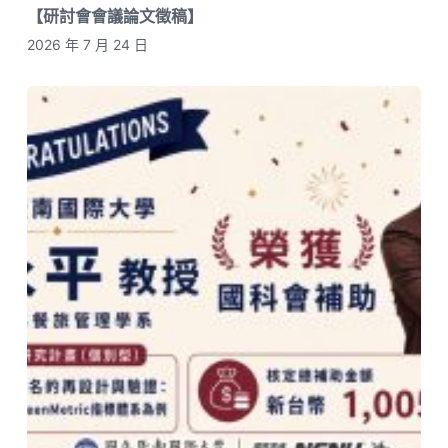
【研討會會議論文徵稿】
2026 年 7 月 24 日