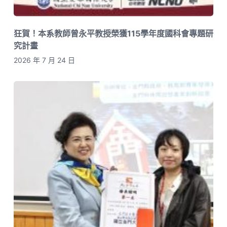
狂賀！本系教師曾永平教授榮獲115學年度國科會專題研
究計畫
2026 年 7 月 24 日