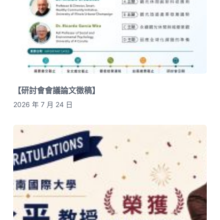
【研討會會議論文徵稿】
2026 年 7 月 24 日