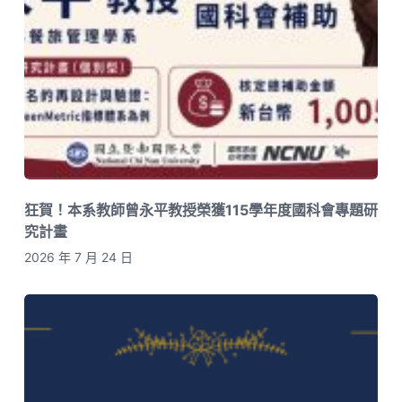
狂賀！本系教師曾永平教授榮獲115學年度國科會專題研
究計畫
2026 年 7 月 24 日