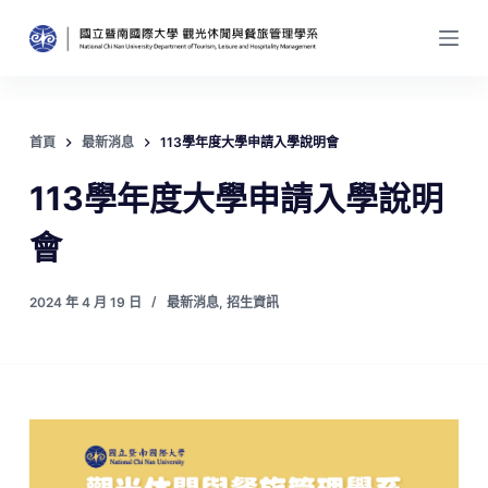
跳
至
主
要
內
首頁
最新消息
113學年度大學申請入學說明會
容
113學年度大學申請入學說明
會
2024 年 4 月 19 日
最新消息
,
招生資訊