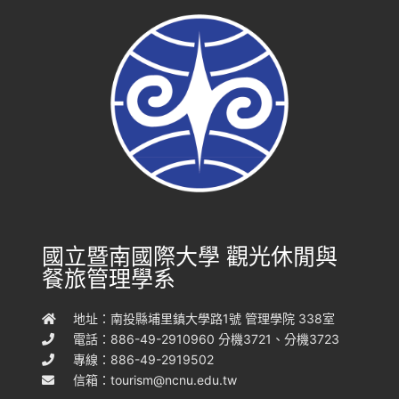
國立暨南國際大學 觀光休閒與
餐旅管理學系
地址：南投縣埔里鎮大學路1號 管理學院 338室
電話：886-49-2910960 分機3721、分機3723
專線：886-49-2919502
信箱：
tourism@ncnu.edu.tw