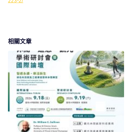
223-2/
相關文章