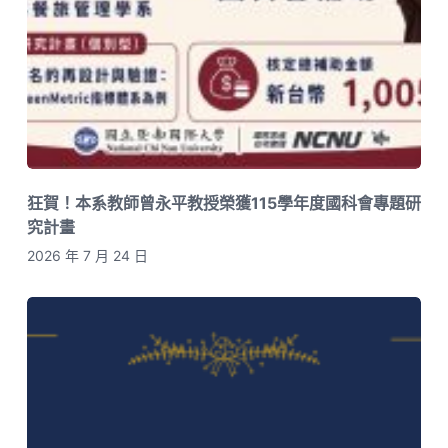
狂賀！本系教師曾永平教授榮獲115學年度國科會專題研
究計畫
2026 年 7 月 24 日