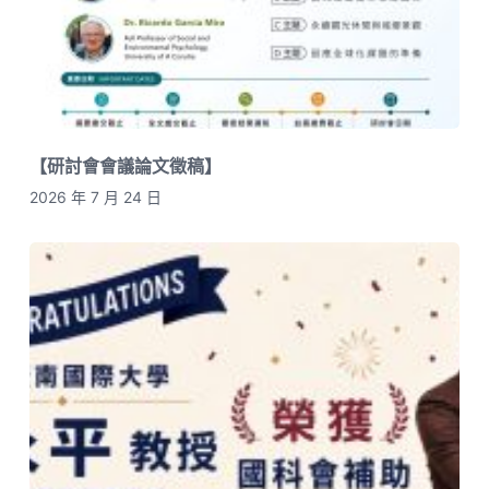
【研討會會議論文徵稿】
2026 年 7 月 24 日