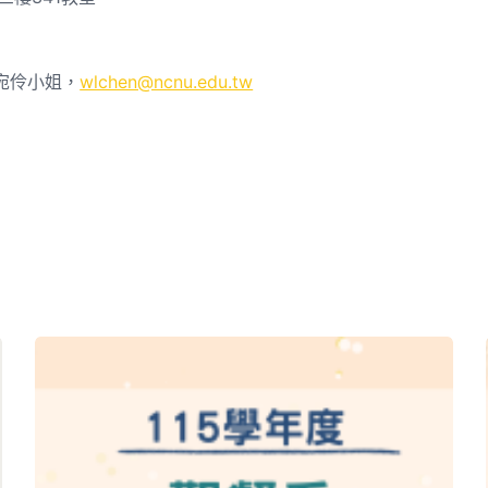
3陳宛伶小姐，
wlchen@ncnu.edu.tw