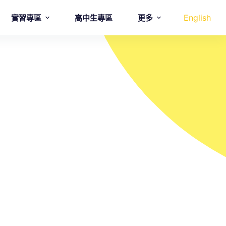
English
實習専區
高中生專區
更多