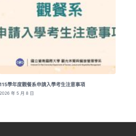
115學年度觀餐系申請入學考生注意事項
2026 年 5 月 8 日