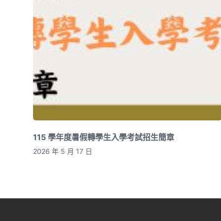
115 學年度暑假轉學生入學考試招生簡章
2026 年 5 月 17 日