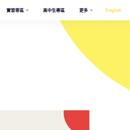
English
實習専區
高中生專區
更多