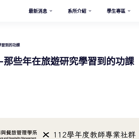
最新消息
系所介紹
學生專區
學習到的功課
座-那些年在旅遊研究學習到的功課