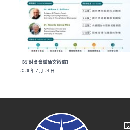
【研討會會議論文徵稿】
2026 年 7 月 24 日