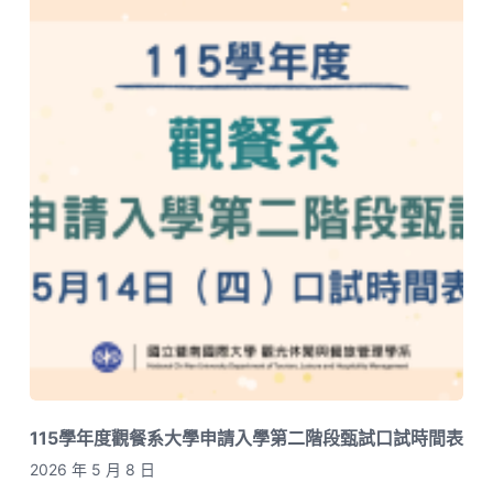
115學年度觀餐系大學申請入學第二階段甄試口試時間表
2026 年 5 月 8 日