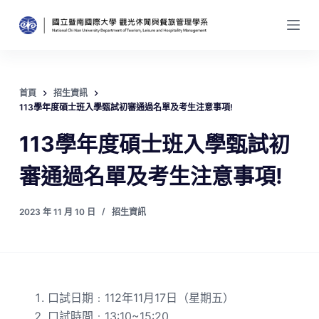
跳
至
主
要
內
首頁
招生資訊
容
113學年度碩士班入學甄試初審通過名單及考生注意事項!
113學年度碩士班入學甄試初
審通過名單及考生注意事項!
2023 年 11 月 10 日
招生資訊
口試日期﹕112年11月17日（星期五）
口試時間﹕13:10~15:20