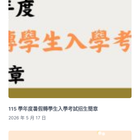
115 學年度暑假轉學生入學考試招生簡章
2026 年 5 月 17 日