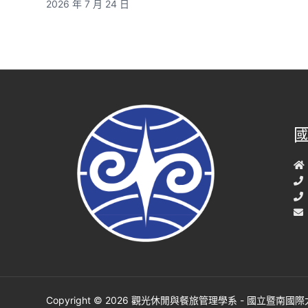
2026 年 7 月 24 日
Copyright © 2026 觀光休閒與餐旅管理學系 - 國立暨南國