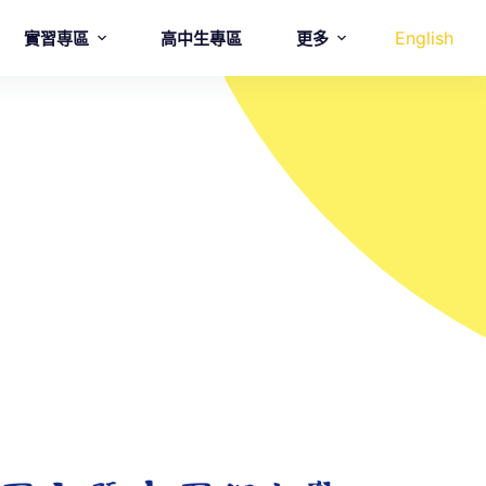
English
實習専區
高中生專區
更多