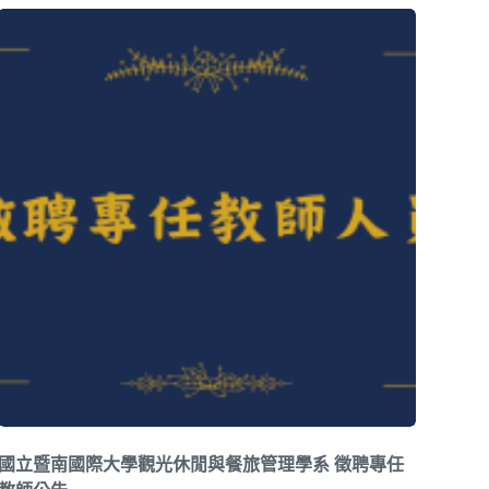
國立暨南國際大學觀光休閒與餐旅管理學系 徵聘專任