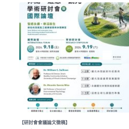
【研討會會議論文徵稿】