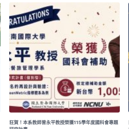
狂賀！本系教師曾永平教授榮獲115學年度國科會專題