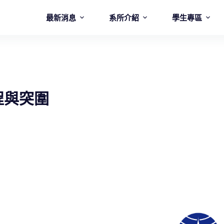
最新消息
系所介紹
學生專區
程與突圍