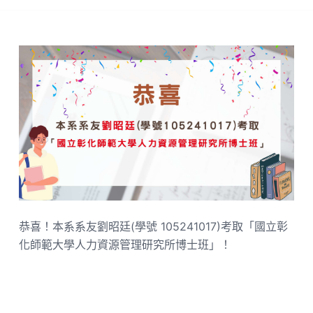
恭喜！本系系友劉昭廷(學號 105241017)考取「國立彰
化師範大學人力資源管理研究所博士班」！