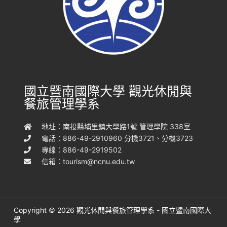
國立暨南國際大學 觀光休閒與
餐旅管理學系
地址：南投縣埔里鎮大學路1號 管理學院 338室
電話：886-49-2910960 分機3721、分機3723
專線：886-49-2919502
信箱：
tourism@ncnu.edu.tw
Copyright © 2026 觀光休閒與餐旅管理學系 - 國立暨南國際大
學