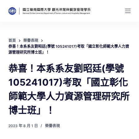
跳
至
主
要
內
首頁
榮譽表現
恭喜！本系系友劉昭廷(學號 105241017)考取「國立彰化師範大學人力資
容
源管理研究所博士班」！
恭喜！本系系友劉昭廷(學號
105241017)考取「國立彰化
師範大學人力資源管理研究所
博士班」！
2023 年 8 月 1 日
榮譽表現