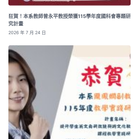
狂賀！本系教師曾永平教授榮獲115學年度國科會專題研
究計畫
2026 年 7 月 24 日