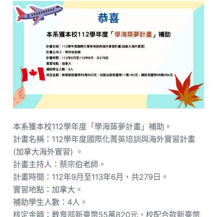
本系獲本校112學年度「學海築夢計畫」補助。
計畫名稱：112學年度國際化菁英培訓與海外實習計畫
(加拿大海外實習) 。
計畫主持人：蔡宗伯老師。
計畫時間：112年9月至113年6月，共279日。
實習地點：加拿大。
補助學生人數：4人。
核定金額：教育部新臺幣55萬820元、校配合款新臺幣