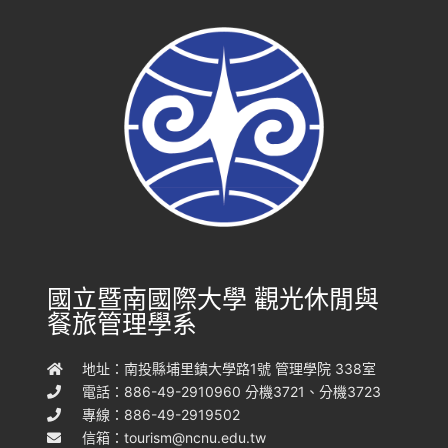
國立暨南國際大學 觀光休閒與
餐旅管理學系
地址：南投縣埔里鎮大學路1號 管理學院 338室
電話：886-49-2910960 分機3721、分機3723
專線：886-49-2919502
信箱：
tourism@ncnu.edu.tw