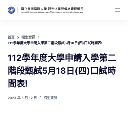
跳
至
主
要
內
首頁
招生資訊
容
112學年度大學申請入學第二階段甄試5月18日(四)口試時間表!
112學年度大學申請入學第二
階段甄試5月18日(四)口試時
間表!
2023 年 5 月 12 日
招生資訊