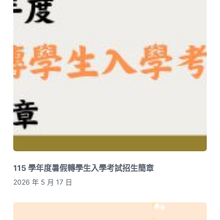
115 學年度暑假轉學生入學考試招生簡章
2026 年 5 月 17 日