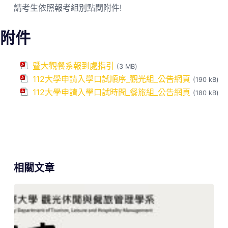
請考生依照報考組別點閱附件!
附件
暨大觀餐系報到處指引
(3 MB)
112大學申請入學口試順序_觀光組_公告網頁
(190 kB)
112大學申請入學口試時間_餐旅組_公告網頁
(180 kB)
相關文章