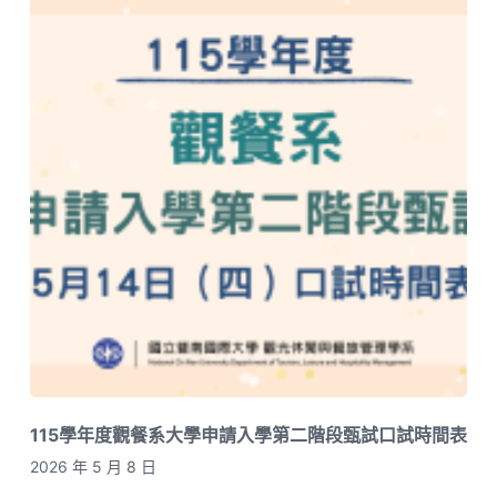
115學年度觀餐系大學申請入學第二階段甄試口試時間表
2026 年 5 月 8 日