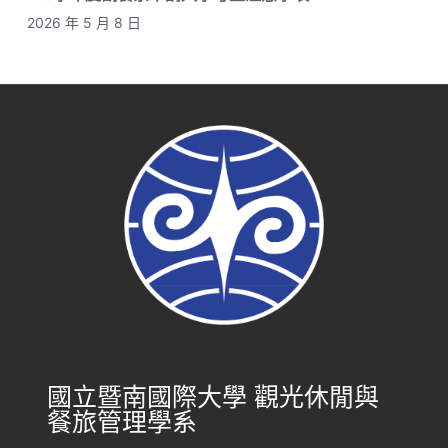
2026 年 5 月 8 日
國立暨南國際大學 觀光休閒與
餐旅管理學系