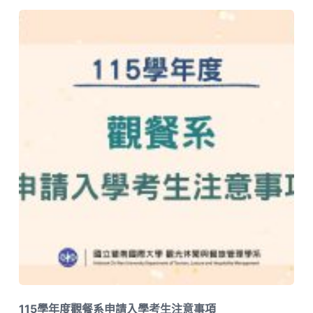
115學年度觀餐系申請入學考生注意事項