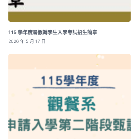
115 學年度暑假轉學生入學考試招生簡章
2026 年 5 月 17 日