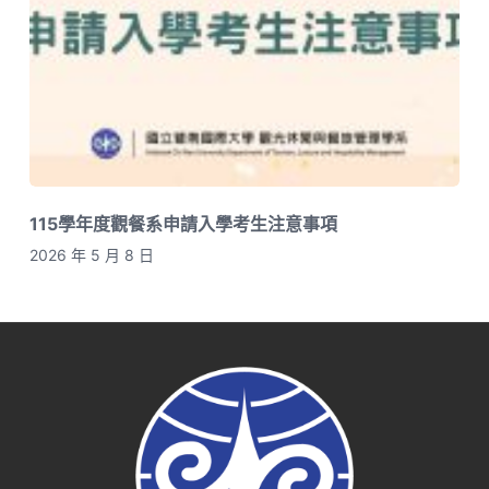
115學年度觀餐系申請入學考生注意事項
2026 年 5 月 8 日