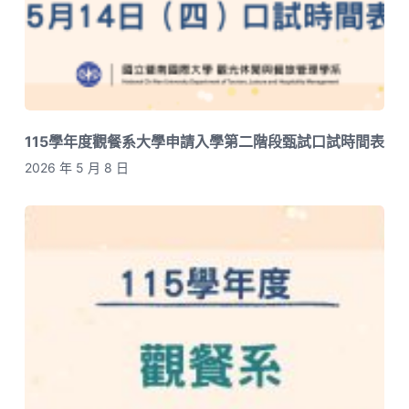
115學年度觀餐系大學申請入學第二階段甄試口試時間表
2026 年 5 月 8 日