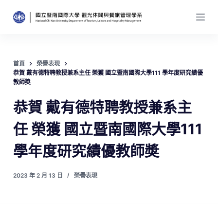
跳
至
主
要
內
首頁
榮譽表現
恭賀 戴有德特聘教授兼系主任 榮獲 國立暨南國際大學111 學年度研究績優
容
教師奬
恭賀 戴有德特聘教授兼系主
任 榮獲 國立暨南國際大學111
學年度研究績優教師奬
2023 年 2 月 13 日
榮譽表現