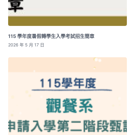
115 學年度暑假轉學生入學考試招生簡章
2026 年 5 月 17 日