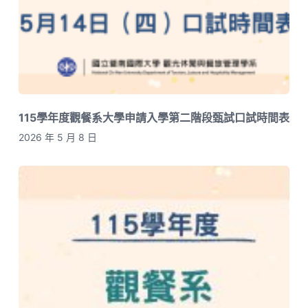
115學年度觀餐系大學申請入學第二階段甄試口試時間表
2026 年 5 月 8 日