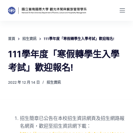
跳
至
主
要
內
首頁
招生資訊
111學年度「寒假轉學生入學考試」歡迎報名!
容
111學年度「寒假轉學生入學
考試」歡迎報名!
2022 年 12 月 14 日
招生資訊
招生簡章已公告在本校招生資訊網頁及招生網路報
名網頁，歡迎至招生資訊網下載：