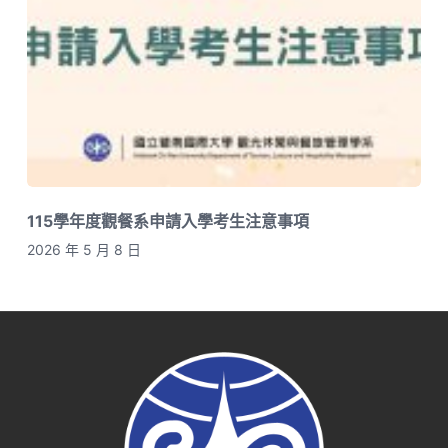
115學年度觀餐系申請入學考生注意事項
2026 年 5 月 8 日