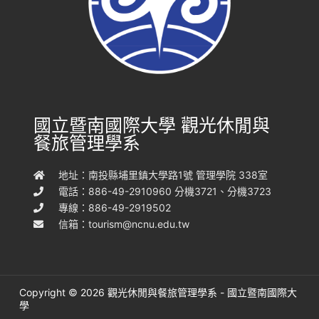
國立暨南國際大學 觀光休閒與
餐旅管理學系
地址：南投縣埔里鎮大學路1號 管理學院 338室
電話：886-49-2910960 分機3721、分機3723
專線：886-49-2919502
信箱：
tourism@ncnu.edu.tw
Copyright © 2026 觀光休閒與餐旅管理學系 - 國立暨南國際大
學