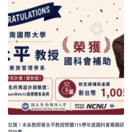
狂賀！本系教師曾永平教授榮獲115學年度國科會專題研