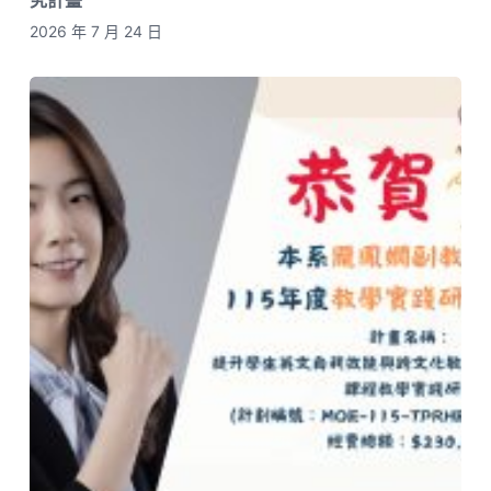
究計畫
2026 年 7 月 24 日