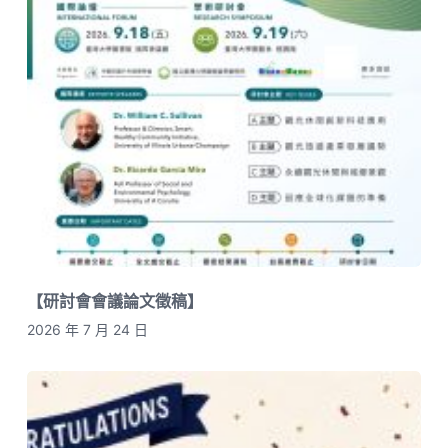
【研討會會議論文徵稿】
2026 年 7 月 24 日