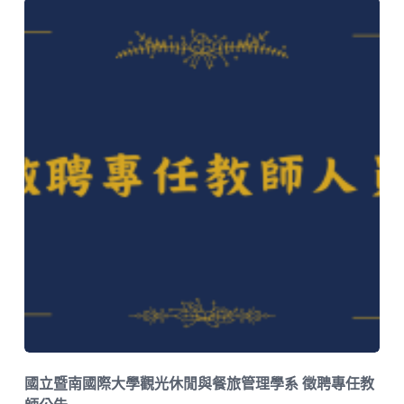
國立暨南國際大學觀光休閒與餐旅管理學系 徵聘專任教