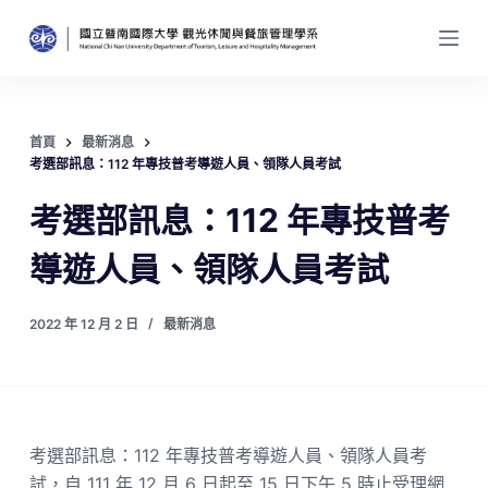
跳
至
主
要
內
首頁
最新消息
容
考選部訊息：112 年專技普考導遊人員、領隊人員考試
考選部訊息：112 年專技普考
導遊人員、領隊人員考試
2022 年 12 月 2 日
最新消息
考選部訊息：112 年專技普考導遊人員、領隊人員考
試，自 111 年 12 月 6 日起至 15 日下午 5 時止受理網