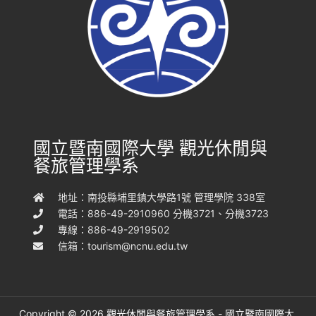
國立暨南國際大學 觀光休閒與
餐旅管理學系
地址：南投縣埔里鎮大學路1號 管理學院 338室
電話：886-49-2910960 分機3721、分機3723
專線：886-49-2919502
信箱：
tourism@ncnu.edu.tw
Copyright © 2026 觀光休閒與餐旅管理學系 - 國立暨南國際大