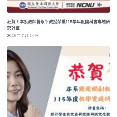
狂賀！本系教師曾永平教授榮獲115學年度國科會專題研
究計畫
2026 年 7 月 24 日