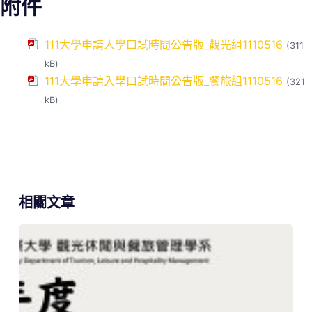
附件
111大學申請人學口試時間公告版_觀光組1110516
(311
kB)
111大學申請入學口試時間公告版_餐旅組1110516
(321
kB)
相關文章