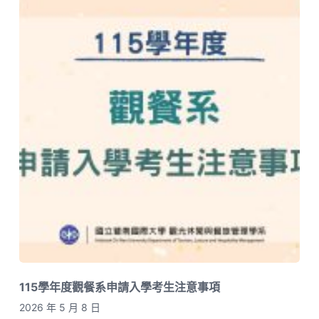
115學年度觀餐系申請入學考生注意事項
2026 年 5 月 8 日