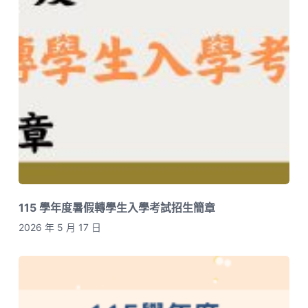
115 學年度暑假轉學生入學考試招生簡章
2026 年 5 月 17 日