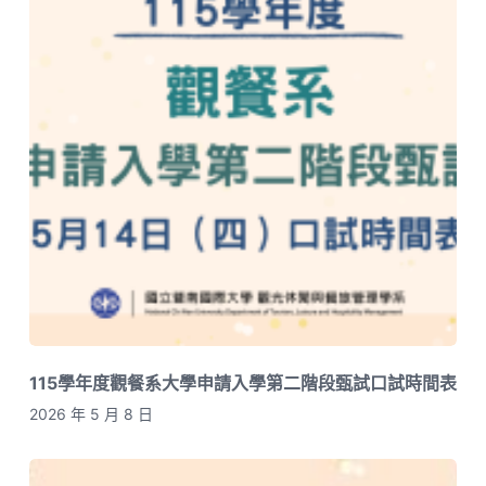
115學年度觀餐系大學申請入學第二階段甄試口試時間表
2026 年 5 月 8 日