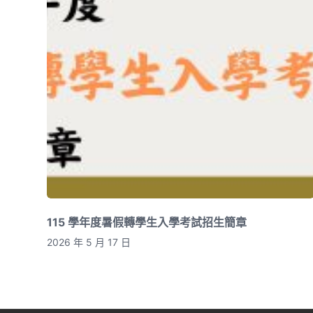
115 學年度暑假轉學生入學考試招生簡章
2026 年 5 月 17 日