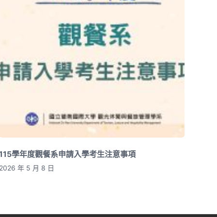
115學年度觀餐系申請入學考生注意事項
2026 年 5 月 8 日