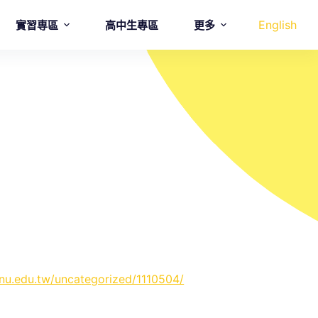
English
實習専區
高中生專區
更多
nu.edu.tw/uncategorized/1110504/