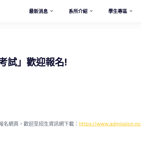
最新消息
系所介紹
學生專區
考試」歡迎報名!
報名網頁，歡迎至招生資訊網下載：
https://www.admission.nc