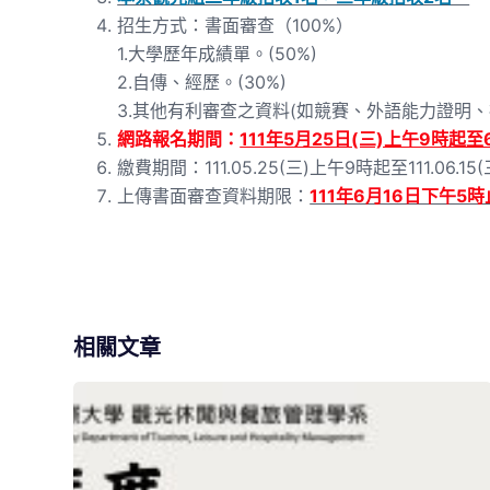
招生方式：書面審查（100%）
1.大學歷年成績單。(50%)
2.自傳、經歷。(30%)
3.其他有利審查之資料(如競賽、外語能力證明、社
網路報名期間：
111年5月25日(三)上午9時起至
繳費期間：111.05.25(三)上午9時起至111.06.1
上傳書面審查資料期限：
111年6月16日下午5時
相關文章