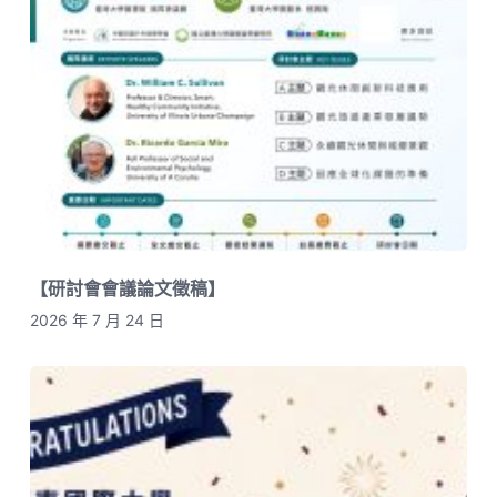
【研討會會議論文徵稿】
2026 年 7 月 24 日