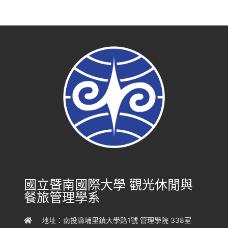
國立暨南國際大學 觀光休閒與
餐旅管理學系
地址：南投縣埔里鎮大學路1號 管理學院 338室