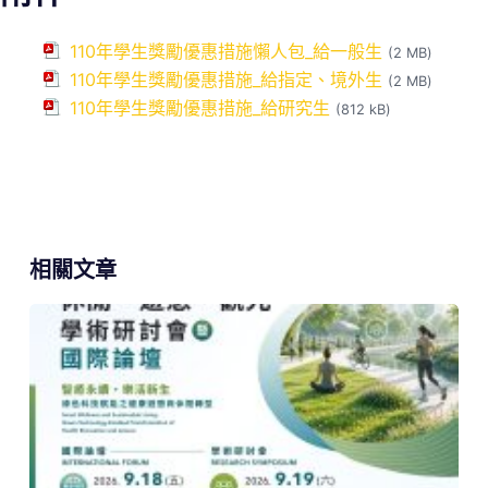
110年學生獎勵優惠措施懶人包_給一般生
(2 MB)
110年學生獎勵優惠措施_給指定、境外生
(2 MB)
110年學生獎勵優惠措施_給研究生
(812 kB)
相關文章