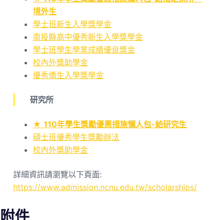
境外生
學士班新生入學獎學金
南投縣高中優秀新生入學獎學金
學士班學生學業成績優良獎金
校內外獎助學金
優秀僑生入學獎學金
研究所
★
110年學生獎勵優惠措施懶人包-給研究生
碩士班優秀學生獎勵辦法
校內外獎助學金
詳細資訊請瀏覽以下頁面:
https://www.admission.ncnu.edu.tw/scholarships/
附件