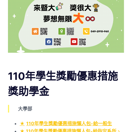
110年學生獎勵優惠措施
獎助學金
大學部
★
110年學生獎勵優惠措施懶人包-給一般生
★ 110年學生獎勵優惠措施懶人包-給指定系所、