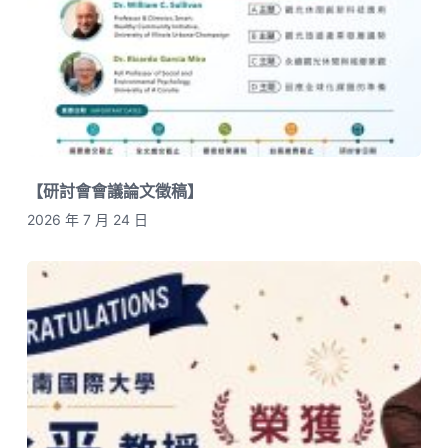
【研討會會議論文徵稿】
2026 年 7 月 24 日