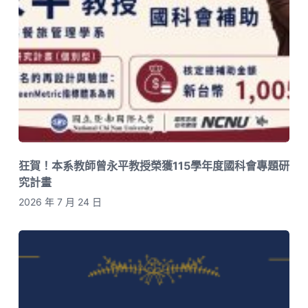
狂賀！本系教師曾永平教授榮獲115學年度國科會專題研
究計畫
2026 年 7 月 24 日