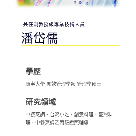
兼任副教授級專業技術人員
潘岱儒
學歷
康寧大學 餐飲管理學系 管理學碩士
研究領域
中餐烹調、台灣小吃、創意料理、臺灣料
理、中餐烹調乙丙級證照輔導