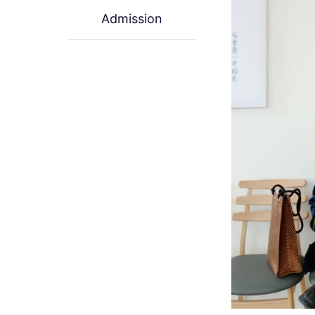
Admission