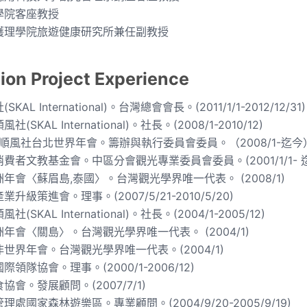
學院客座教授
護理學院旅遊健康研究所兼任副教授
ion Project Experience
KAL International)。台灣總會會長。(2011/1/1-2012/12/31)
(SKAL International)。社長。(2008/1-2010/12)
際順風社台北世界年會。籌辦與執行委員會委員。（2008/1-迄今
費者文教基金會。中區分會觀光專業委員會委員。(2001/1/1- 
年會〈蘇眉島,泰國〉。台灣觀光學界唯一代表。 (2008/1)
升級策進會。理事。(2007/5/21-2010/5/20)
(SKAL International)。社長。(2004/1-2005/12)
年會〈關島〉。台灣觀光學界唯一代表。 (2004/1)
世界年會。台灣觀光學界唯一代表。(2004/1)
領隊協會。理事。(2000/1-2006/12)
協會。發展顧問。(2007/7/1)
處國家森林遊樂區。專業顧問。(2004/9/20-2005/9/19)