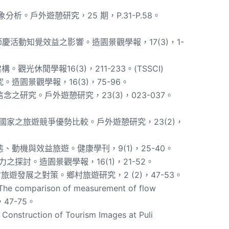
析。戶外遊憩研究，25 期，P.31-P.58。
慶活動知覺效益之影響。造園景觀學報，17(3)，1-
光休閒學報16(3)，211-233。(TSSCI)
造園景觀學報，16(3)，75-96。
之研究。戶外遊憩研究，23(3)，023-037。
要國家之旅遊競爭優勢比較。戶外遊憩研究，23(2)，
動機與效益旅遊。健康學刊，9(1)，25-40。
之探討。造園景觀學報，16(1)，21-52。
旅遊發展之對策。鄉村旅遊研究，2 (2)，47-53。
The comparison of measurement of flow
)，47-75。
ruction of Tourism Images at Puli