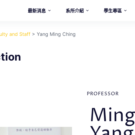
最新消息
系所介紹
學生專區
ulty and Staff
>
Yang Ming Ching
tion
PROFESSOR
Ming
Yang