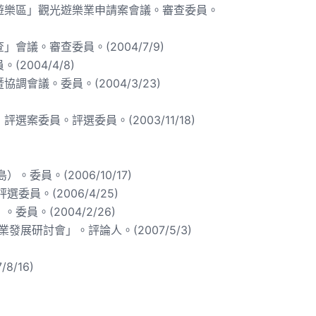
遊樂區」觀光遊樂業申請案會議。審查委員。
議。審查委員。(2004/7/9)
004/4/8)
議。委員。(2004/3/23)
委員。評選委員。(2003/11/18)
員。(2006/10/17)
。(2006/4/25)
。(2004/2/26)
研討會」。評論人。(2007/5/3)
/16)