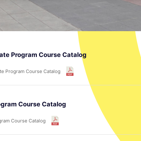
ate Program Course Catalog
te Program Course Catalog
ogram Course Catalog
gram Course Catalog