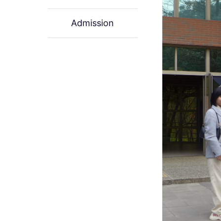
Admission