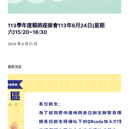
113學年度親師座談會113年8月24日(星期
六)15:20~16:30
2024 年 8 月 21 日
最新消息