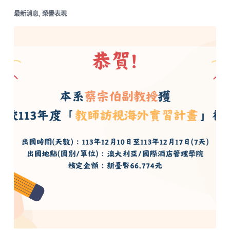
最新消息
,
榮譽表現