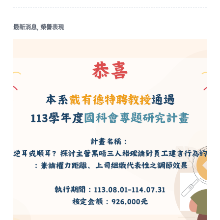
最新消息
,
榮譽表現