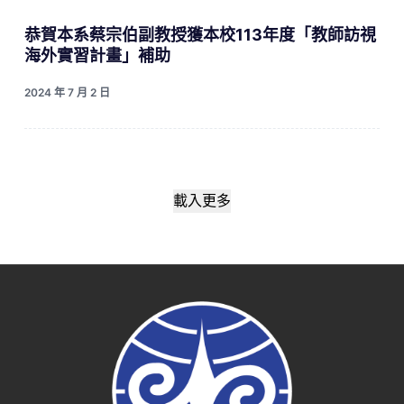
恭賀本系蔡宗伯副教授獲本校113年度「教師訪視
海外實習計畫」補助
2024 年 7 月 2 日
載入更多