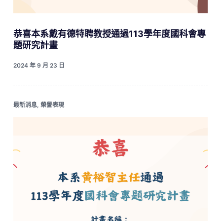
恭喜本系戴有德特聘教授通過113學年度國科會專
題研究計畫
2024 年 9 月 23 日
最新消息
,
榮譽表現