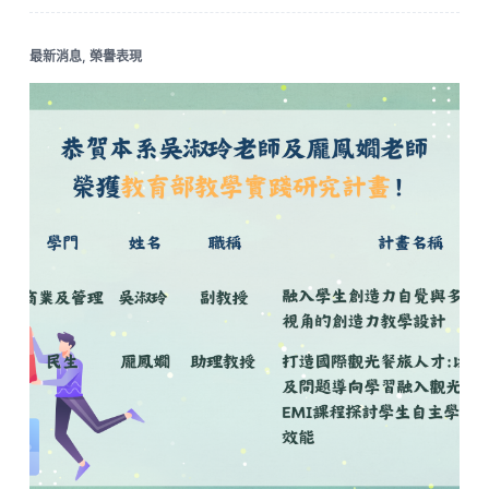
最新消息
,
榮譽表現