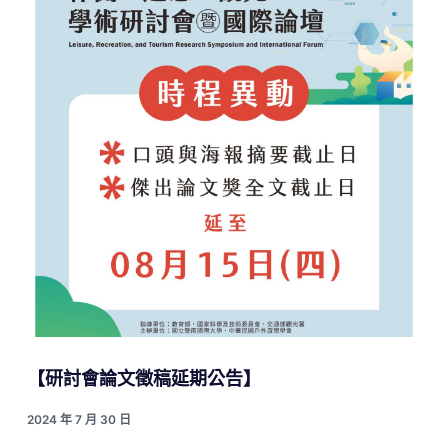
【研討會論文徵稿延期公告】
2024 年 7 月 30 日