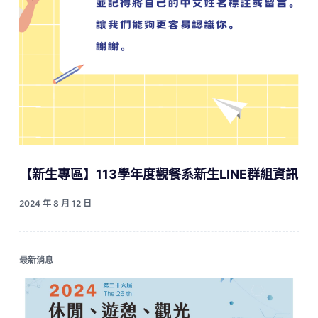
【新生專區】113學年度觀餐系新生LINE群組資訊
2024 年 8 月 12 日
最新消息