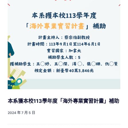
本系獲本校113學年度「海外專業實習計畫」補助
2024 年 7 月 5 日